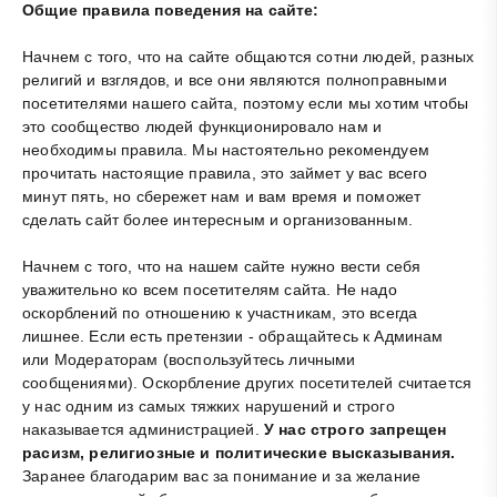
Общие правила поведения на сайте:
Начнем с того, что на сайте общаются сотни людей, разных
религий и взглядов, и все они являются полноправными
посетителями нашего сайта, поэтому если мы хотим чтобы
это сообщество людей функционировало нам и
необходимы правила. Мы настоятельно рекомендуем
прочитать настоящие правила, это займет у вас всего
минут пять, но сбережет нам и вам время и поможет
сделать сайт более интересным и организованным.
Начнем с того, что на нашем сайте нужно вести себя
уважительно ко всем посетителям сайта. Не надо
оскорблений по отношению к участникам, это всегда
лишнее. Если есть претензии - обращайтесь к Админам
или Модераторам (воспользуйтесь личными
сообщениями). Оскорбление других посетителей считается
у нас одним из самых тяжких нарушений и строго
наказывается администрацией.
У нас строго запрещен
расизм, религиозные и политические высказывания.
Заранее благодарим вас за понимание и за желание