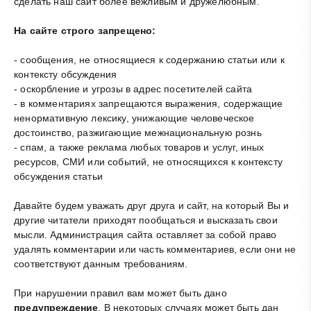
сделать наш сайт более вежливым и дружелюбным.
На сайте строго запрещено:
- сообщения, не относящиеся к содержанию статьи или к
контексту обсуждения
- оскорбление и угрозы в адрес посетителей сайта
- в комментариях запрещаются выражения, содержащие
ненормативную лексику, унижающие человеческое
достоинство, разжигающие межнациональную рознь
- спам, а также реклама любых товаров и услуг, иных
ресурсов, СМИ или событий, не относящихся к контексту
обсуждения статьи
Давайте будем уважать друг друга и сайт, на который Вы и
другие читатели приходят пообщаться и высказать свои
мысли. Администрация сайта оставляет за собой право
удалять комментарии или часть комментариев, если они не
соответствуют данным требованиям.
При нарушении правил вам может быть дано
предупреждение
. В некоторых случаях может быть дан