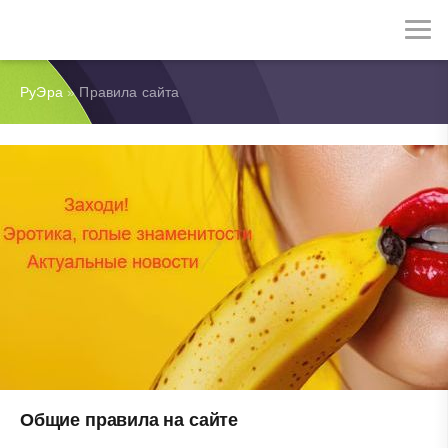
РуЭра
» Правила сайта
Общие правила на сайте